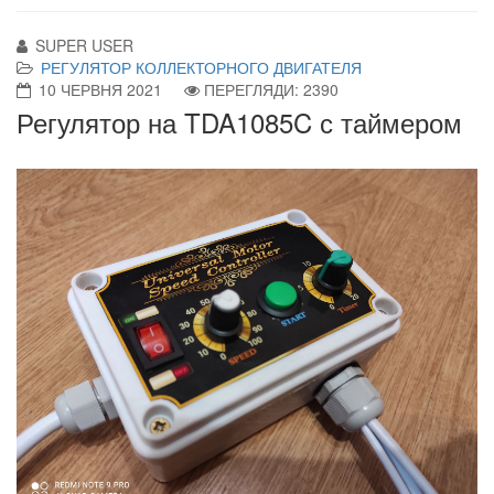
SUPER USER
РЕГУЛЯТОР КОЛЛЕКТОРНОГО ДВИГАТЕЛЯ
10 ЧЕРВНЯ 2021
ПЕРЕГЛЯДИ: 2390
Регулятор на TDA1085C с таймером