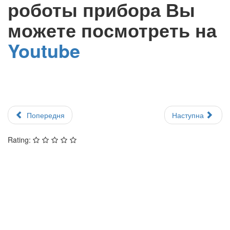
роботы прибора Вы
можете посмотреть на
Youtube
Попередня
Наступна
Rating: