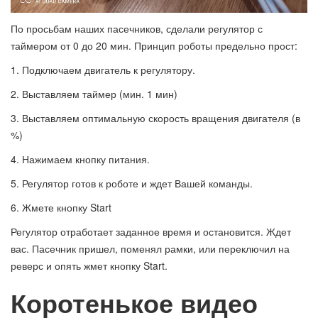
По просьбам наших пасечников, сделали регулятор с
таймером от 0 до 20 мин. Принцип роботы предельно прост:
1. Подключаем двигатель к регулятору.
2. Выставляем таймер (мин. 1 мин)
3. Выставляем оптимальную скорость вращения двигателя (в
%)
4. Нажимаем кнопку питания.
5. Регулятор готов к роботе и ждет Вашей команды.
6. Жмете кнопку Start
Регулятор отработает заданное время и остановится. Ждет
вас. Пасечник пришел, поменял рамки, или переключил на
реверс и опять жмет кнопку Start.
Коротенькое видео